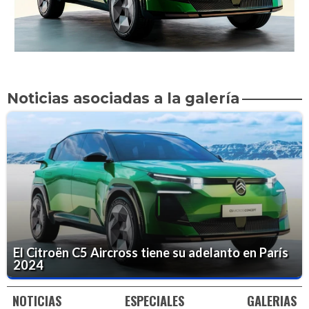
Noticias asociadas a la galería
El Citroën C5 Aircross tiene su adelanto en París
2024
NOTICIAS
ESPECIALES
GALERIAS