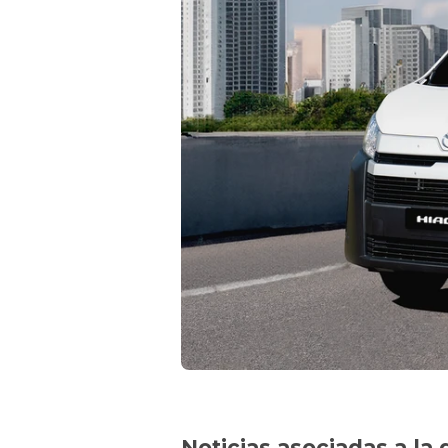
Noticias asociadas a la 