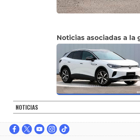
Noticias asociadas a la 
NOTICIAS