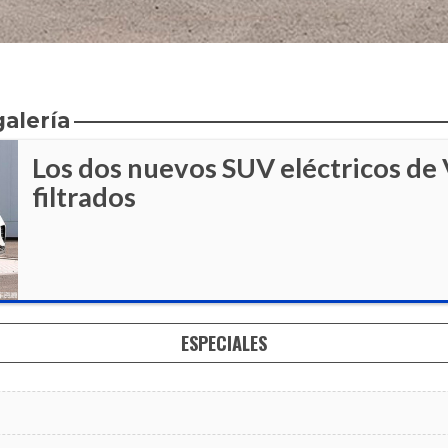
galería
Los dos nuevos SUV eléctricos de
filtrados
ESPECIALES