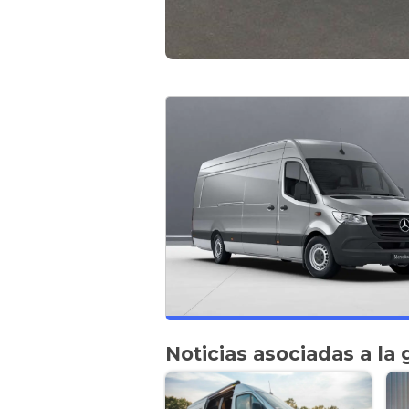
Noticias asociadas a la 